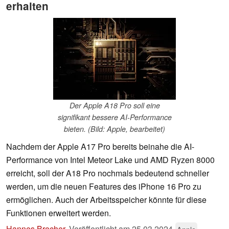
erhalten
Der Apple A18 Pro soll eine
signifikant bessere AI-Performance
bieten. (Bild: Apple, bearbeitet)
Nachdem der Apple A17 Pro bereits beinahe die AI-
Performance von Intel Meteor Lake und AMD Ryzen 8000
erreicht, soll der A18 Pro nochmals bedeutend schneller
werden, um die neuen Features des iPhone 16 Pro zu
ermöglichen. Auch der Arbeitsspeicher könnte für diese
Funktionen erweitert werden.
Hannes Brecher
,
Veröffentlicht am
25.03.2024