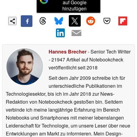
auf Google
hinzufügen
Hannes Brecher
- Senior Tech Writer
- 21947 Artikel auf Notebookcheck
veröffentlicht
seit 2018
Seit dem Jahr 2009 schreibe ich für
unterschiedliche Publikationen im
Technologiesektor, bis ich im Jahr 2018 zur News-
Redaktion von Notebookcheck gestoßen bin. Seitdem
verbinde ich meine langjährige Erfahrung im Bereich
Notebooks und Smartphones mit meiner lebenslangen
Leidenschaft für Technologie, um unsere Leser über neue
Entwicklungen am Markt zu informieren. Mein Design-