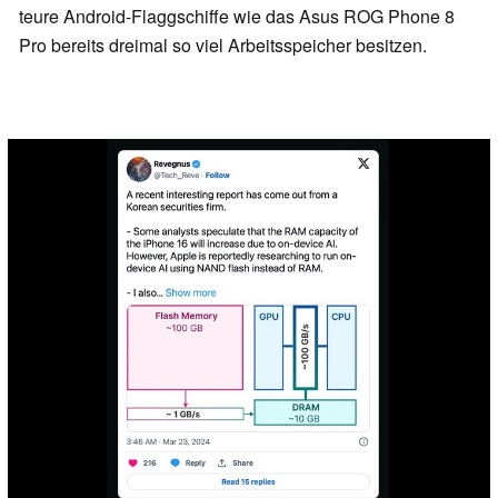
teure Android-Flaggschiffe wie das Asus ROG Phone 8
Pro bereits dreimal so viel Arbeitsspeicher besitzen.