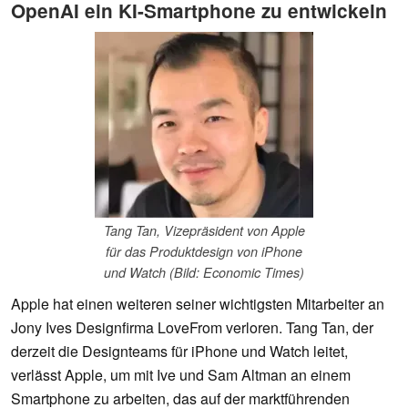
OpenAI ein KI-Smartphone zu entwickeln
Tang Tan, Vizepräsident von Apple
für das Produktdesign von iPhone
und Watch (Bild: Economic Times)
Apple hat einen weiteren seiner wichtigsten Mitarbeiter an
Jony Ives Designfirma LoveFrom verloren. Tang Tan, der
derzeit die Designteams für iPhone und Watch leitet,
verlässt Apple, um mit Ive und Sam Altman an einem
Smartphone zu arbeiten, das auf der marktführenden