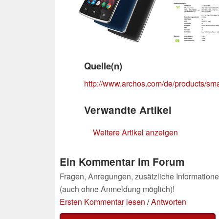
Quelle(n)
http://www.archos.com/de/products/sm
Verwandte Artikel
Weitere Artikel anzeigen
Ein Kommentar im Forum
Fragen, Anregungen, zusätzliche Informatione
(auch ohne Anmeldung möglich)!
Ersten Kommentar lesen
/
Antworten