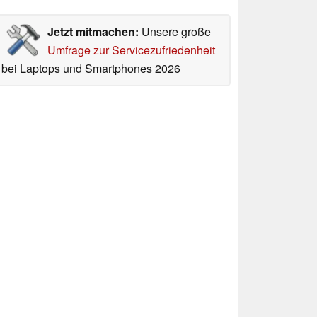
Jetzt mitmachen:
Unsere große
Umfrage zur Servicezufriedenheit
bei Laptops und Smartphones 2026