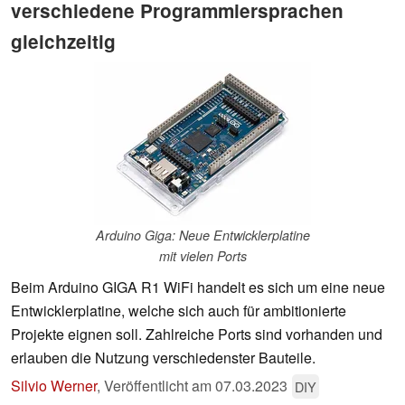
verschiedene Programmiersprachen
gleichzeitig
Arduino Giga: Neue Entwicklerplatine
mit vielen Ports
Beim Arduino GIGA R1 WiFi handelt es sich um eine neue
Entwicklerplatine, welche sich auch für ambitionierte
Projekte eignen soll. Zahlreiche Ports sind vorhanden und
erlauben die Nutzung verschiedenster Bauteile.
Silvio Werner
,
Veröffentlicht am
07.03.2023
DIY