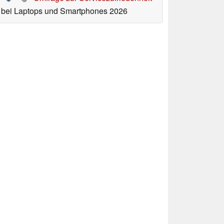
bei Laptops und Smartphones 2026