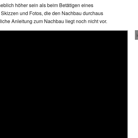
eblich höher sein als beim Betätigen eines
t Skizzen und Fotos, die den Nachbau durchaus
iche Anleitung zum Nachbau liegt noch nicht vor.