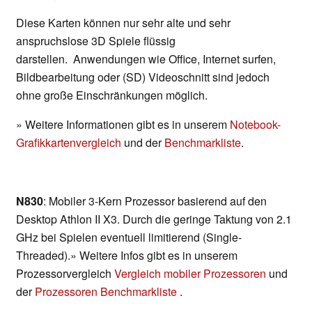
Diese Karten können nur sehr alte und sehr
anspruchslose 3D Spiele flüssig
darstellen. Anwendungen wie Office, Internet surfen,
Bildbearbeitung oder (SD) Videoschnitt sind jedoch
ohne große Einschränkungen möglich.
» Weitere Informationen gibt es in unserem
Notebook-
Grafikkartenvergleich
und der
Benchmarkliste
.
N830
: Mobiler 3-Kern Prozessor basierend auf den
Desktop Athlon II X3. Durch die geringe Taktung von 2.1
GHz bei Spielen eventuell limitierend (Single-
Threaded).» Weitere Infos gibt es in unserem
Prozessorvergleich
Vergleich mobiler Prozessoren
und
der
Prozessoren Benchmarkliste
.