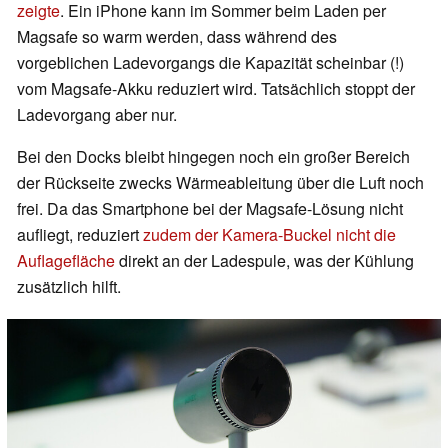
zeigte
. Ein iPhone kann im Sommer beim Laden per
Magsafe so warm werden, dass während des
vorgeblichen Ladevorgangs die Kapazität scheinbar (!)
vom Magsafe-Akku reduziert wird. Tatsächlich stoppt der
Ladevorgang aber nur.
Bei den Docks bleibt hingegen noch ein großer Bereich
der Rückseite zwecks Wärmeableitung über die Luft noch
frei. Da das Smartphone bei der Magsafe-Lösung nicht
aufliegt, reduziert
zudem der Kamera-Buckel nicht die
Auflagefläche
direkt an der Ladespule, was der Kühlung
zusätzlich hilft.