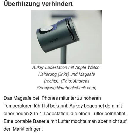
Überhitzung verhindert
Aukey-Ladestation mit Apple-Watch-
Halterung (links) und Magsafe
(rechts). (Foto: Andreas
Sebayang/Notebookcheck.com)
Das Magsafe bei iPhones mitunter zu höheren
Temperaturen führt ist bekannt. Aukey begegnet dem mit
einer neuen 3-in-1-Ladestation, die einen Lüfter beinhaltet.
Eine portable Batterie mit Lüfter möchte man aber nicht auf
den Markt bringen.