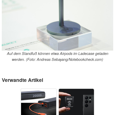
Auf dem Standfuß können etwa Airpods im Ladecase geladen
werden. (Foto: Andreas Sebayang/Notebookcheck.com)
Verwandte Artikel