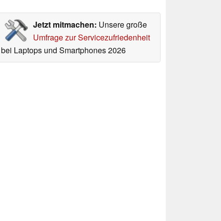
Jetzt mitmachen:
Unsere große
Umfrage zur Servicezufriedenheit
bei Laptops und Smartphones 2026