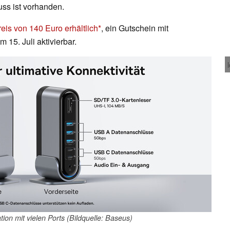
uss ist vorhanden.
reis von 140 Euro erhältlich
, ein Gutschein mit
 15. Juli aktivierbar.
ion mit vielen Ports (Bildquelle: Baseus)