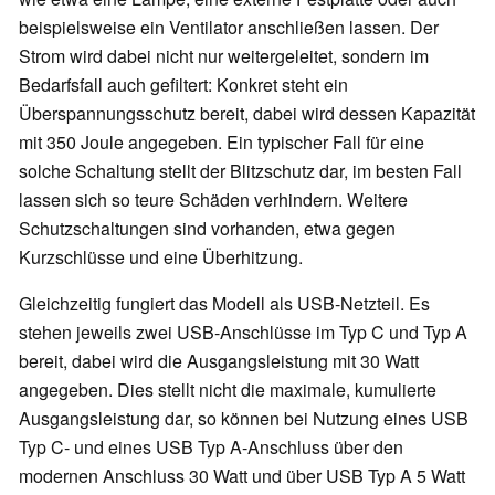
beispielsweise ein Ventilator anschließen lassen. Der
Strom wird dabei nicht nur weitergeleitet, sondern im
Bedarfsfall auch gefiltert: Konkret steht ein
Überspannungsschutz bereit, dabei wird dessen Kapazität
mit 350 Joule angegeben. Ein typischer Fall für eine
solche Schaltung stellt der Blitzschutz dar, im besten Fall
lassen sich so teure Schäden verhindern. Weitere
Schutzschaltungen sind vorhanden, etwa gegen
Kurzschlüsse und eine Überhitzung.
Gleichzeitig fungiert das Modell als USB-Netzteil. Es
stehen jeweils zwei USB-Anschlüsse im Typ C und Typ A
bereit, dabei wird die Ausgangsleistung mit 30 Watt
angegeben. Dies stellt nicht die maximale, kumulierte
Ausgangsleistung dar, so können bei Nutzung eines USB
Typ C- und eines USB Typ A-Anschluss über den
modernen Anschluss 30 Watt und über USB Typ A 5 Watt