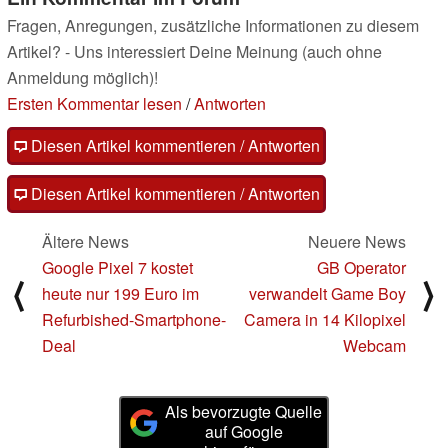
Fragen, Anregungen, zusätzliche Informationen zu diesem
Artikel? - Uns interessiert Deine Meinung (auch ohne
Anmeldung möglich)!
Ersten Kommentar lesen
/
Antworten
Diesen Artikel kommentieren / Antworten
Diesen Artikel kommentieren / Antworten
Ältere News
Neuere News
Google Pixel 7 kostet
GB Operator
⟨
⟩
heute nur 199 Euro im
verwandelt Game Boy
Refurbished-Smartphone-
Camera in 14 Kilopixel
Deal
Webcam
Als bevorzugte Quelle
auf Google