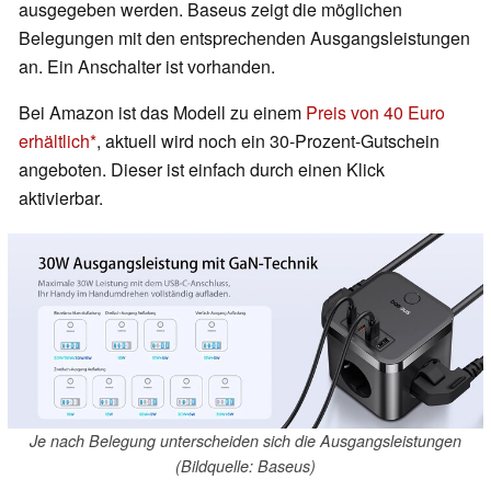
ausgegeben werden. Baseus zeigt die möglichen
Belegungen mit den entsprechenden Ausgangsleistungen
an. Ein Anschalter ist vorhanden.
Bei Amazon ist das Modell zu einem
Preis von 40 Euro
erhältlich
, aktuell wird noch ein 30-Prozent-Gutschein
angeboten. Dieser ist einfach durch einen Klick
aktivierbar.
Je nach Belegung unterscheiden sich die Ausgangsleistungen
(Bildquelle: Baseus)