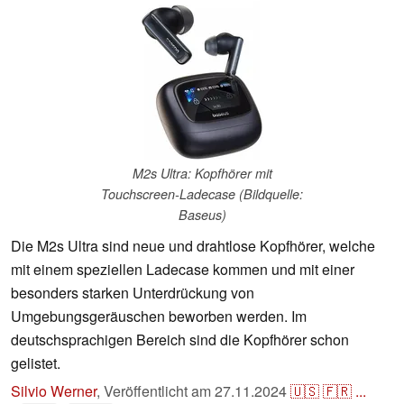
M2s Ultra: Kopfhörer mit
Touchscreen-Ladecase (Bildquelle:
Baseus)
Die M2s Ultra sind neue und drahtlose Kopfhörer, welche
mit einem speziellen Ladecase kommen und mit einer
besonders starken Unterdrückung von
Umgebungsgeräuschen beworben werden. Im
deutschsprachigen Bereich sind die Kopfhörer schon
gelistet.
Silvio Werner
,
Veröffentlicht am
27.11.2024
🇺🇸
🇫🇷
...