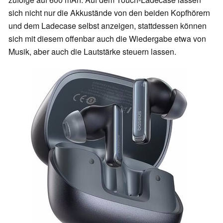
sich nicht nur die Akkustände von den beiden Kopfhörern
und dem Ladecase selbst anzeigen, stattdessen können
sich mit diesem offenbar auch die Wiedergabe etwa von
Musik, aber auch die Lautstärke steuern lassen.