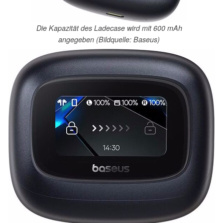
Die Kapazität des Ladecase wird mit 600 mAh
angegeben (Bildquelle: Baseus)