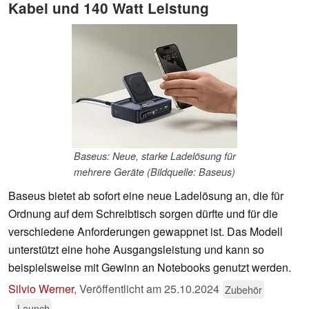
Kabel und 140 Watt Leistung
Baseus: Neue, starke Ladelösung für
mehrere Geräte (Bildquelle: Baseus)
Baseus bietet ab sofort eine neue Ladelösung an, die für
Ordnung auf dem Schreibtisch sorgen dürfte und für die
verschiedene Anforderungen gewappnet ist. Das Modell
unterstützt eine hohe Ausgangsleistung und kann so
beispielsweise mit Gewinn an Notebooks genutzt werden.
Silvio Werner
,
Veröffentlicht am
25.10.2024
Zubehör
Launch