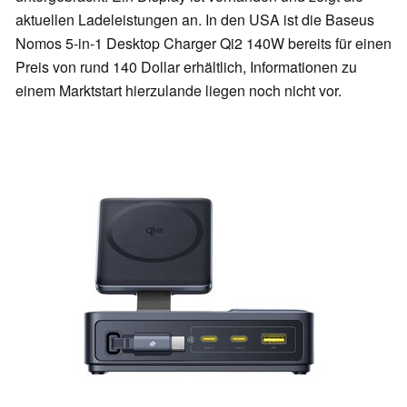
aktuellen Ladeleistungen an. In den USA ist die Baseus
Nomos 5-in-1 Desktop Charger Qi2 140W bereits für einen
Preis von rund 140 Dollar erhältlich, Informationen zu
einem Marktstart hierzulande liegen noch nicht vor.