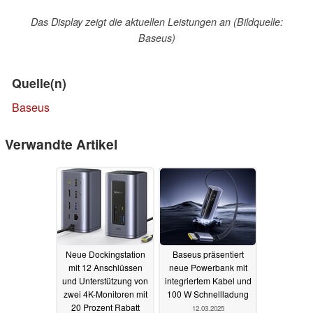
Das Display zeigt die aktuellen Leistungen an (Bildquelle:
Baseus)
Quelle(n)
Baseus
Verwandte Artikel
Neue Dockingstation
Baseus präsentiert
mit 12 Anschlüssen
neue Powerbank mit
und Unterstützung von
integriertem Kabel und
zwei 4K-Monitoren mit
100 W Schnellladung
20 Prozent Rabatt
12.03.2025