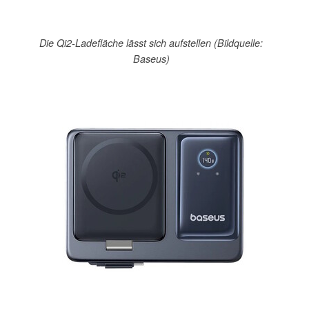
Die Qi2-Ladefläche lässt sich aufstellen (Bildquelle:
Baseus)