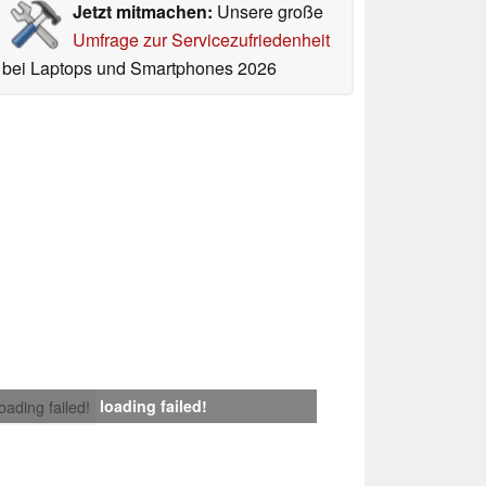
Jetzt mitmachen:
Unsere große
Umfrage zur Servicezufriedenheit
bei Laptops und Smartphones 2026
loading failed!
loading failed!