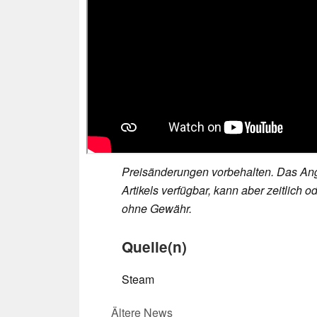
Preisänderungen vorbehalten. Das Ang
Artikels verfügbar, kann aber zeitlic
ohne Gewähr.
Quelle(n)
Steam
Ältere News