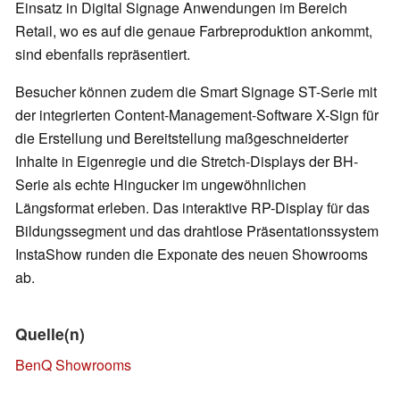
Einsatz in Digital Signage Anwendungen im Bereich
Retail, wo es auf die genaue Farbreproduktion ankommt,
sind ebenfalls repräsentiert.
Besucher können zudem die Smart Signage ST-Serie mit
der integrierten Content-Management-Software X-Sign für
die Erstellung und Bereitstellung maßgeschneiderter
Inhalte in Eigenregie und die Stretch-Displays der BH-
Serie als echte Hingucker im ungewöhnlichen
Längsformat erleben. Das interaktive RP-Display für das
Bildungssegment und das drahtlose Präsentationssystem
InstaShow runden die Exponate des neuen Showrooms
ab.
Quelle(n)
BenQ Showrooms