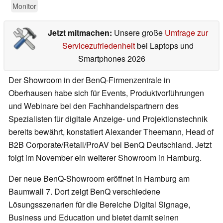
Monitor
Jetzt mitmachen:
Unsere große
Umfrage zur
Servicezufriedenheit
bei Laptops und
Smartphones 2026
Der Showroom in der BenQ-Firmenzentrale in
Oberhausen habe sich für Events, Produktvorführungen
und Webinare bei den Fachhandelspartnern des
Spezialisten für digitale Anzeige- und Projektionstechnik
bereits bewährt, konstatiert Alexander Theemann, Head of
B2B Corporate/Retail/ProAV bei BenQ Deutschland. Jetzt
folgt im November ein weiterer Showroom in Hamburg.
Der neue BenQ-Showroom eröffnet in Hamburg am
Baumwall 7. Dort zeigt BenQ verschiedene
Lösungsszenarien für die Bereiche Digital Signage,
Business und Education und bietet damit seinen