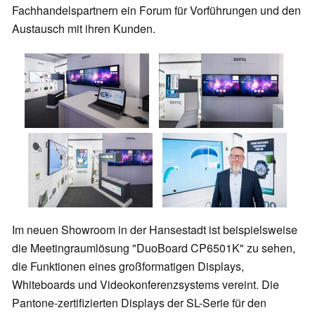
Fachhandelspartnern ein Forum für Vorführungen und den
Austausch mit ihren Kunden.
Im neuen Showroom in der Hansestadt ist beispielsweise
die Meetingraumlösung "DuoBoard CP6501K" zu sehen,
die Funktionen eines großformatigen Displays,
Whiteboards und Videokonferenzsystems vereint. Die
Pantone-zertifizierten Displays der SL-Serie für den