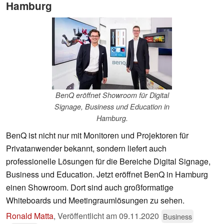
Hamburg
BenQ eröffnet Showroom für Digital
Signage, Business und Education in
Hamburg.
BenQ ist nicht nur mit Monitoren und Projektoren für
Privatanwender bekannt, sondern liefert auch
professionelle Lösungen für die Bereiche Digital Signage,
Business und Education. Jetzt eröffnet BenQ in Hamburg
einen Showroom. Dort sind auch großformatige
Whiteboards und Meetingraumlösungen zu sehen.
Ronald Matta
,
Veröffentlicht am
09.11.2020
Business