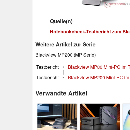
Quelle(n)
Notebookcheck-Testbericht zum Bl
Weitere Artikel zur Serie
Blackview MP200 (MP Serie)
Testbericht
•
Blackview MP80 Mini-PC im Test
|
Testbericht
•
Blackview MP200 Mini-PC im Te
Verwandte Artikel