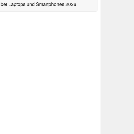
bei Laptops und Smartphones 2026