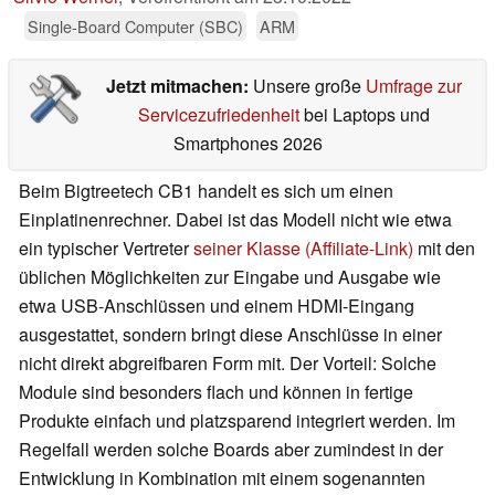
Single-Board Computer (SBC)
ARM
Jetzt mitmachen:
Unsere große
Umfrage zur
Servicezufriedenheit
bei Laptops und
Smartphones 2026
Beim Bigtreetech CB1 handelt es sich um einen
Einplatinenrechner. Dabei ist das Modell nicht wie etwa
ein typischer Vertreter
seiner Klasse (Affiliate-Link)
mit den
üblichen Möglichkeiten zur Eingabe und Ausgabe wie
etwa USB-Anschlüssen und einem HDMI-Eingang
ausgestattet, sondern bringt diese Anschlüsse in einer
nicht direkt abgreifbaren Form mit. Der Vorteil: Solche
Module sind besonders flach und können in fertige
Produkte einfach und platzsparend integriert werden. Im
Regelfall werden solche Boards aber zumindest in der
Entwicklung in Kombination mit einem sogenannten