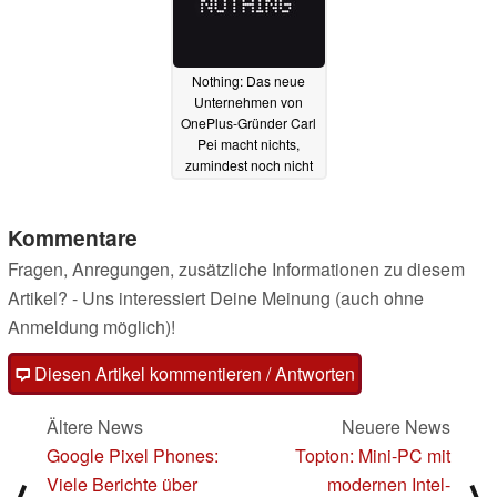
Nothing: Das neue
Unternehmen von
OnePlus-Gründer Carl
Pei macht nichts,
zumindest noch nicht
27.01.2021
Kommentare
Fragen, Anregungen, zusätzliche Informationen zu diesem
Artikel? - Uns interessiert Deine Meinung (auch ohne
Anmeldung möglich)!
Diesen Artikel kommentieren / Antworten
Ältere News
Neuere News
Google Pixel Phones:
Topton: Mini-PC mit
Viele Berichte über
modernen Intel-