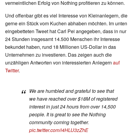
vermeintlichen Erfolg von Nothing profitieren zu können.
Und offenbar gibt es viel Interesse von Kleinanlegern, die
gerne ein Stück vom Kuchen abhaben möchten. Im unten
eingebetteten Tweet hat Carl Pei angegeben, dass in nur
24 Stunden insgesamt 14.500 Menschen ihr Interesse
bekundet haben, rund 18 Millionen US-Dollar in das
Unternehmen zu investieren. Das zeigen auch die
unzähligen Antworten von interessierten Anlegern
auf
Twitter
.
We are humbled and grateful to see that
we have reached over $18M of registered
interest in just 24 hours from over 14,500
people. It is great to see the Nothing
community coming together.
pic.twitter.com/i4HLU3zZhE