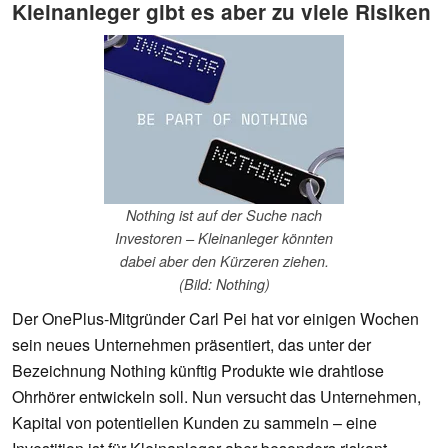
Kleinanleger gibt es aber zu viele Risiken
Nothing ist auf der Suche nach
Investoren – Kleinanleger könnten
dabei aber den Kürzeren ziehen.
(Bild: Nothing)
Der OnePlus-Mitgründer Carl Pei hat vor einigen Wochen
sein neues Unternehmen präsentiert, das unter der
Bezeichnung Nothing künftig Produkte wie drahtlose
Ohrhörer entwickeln soll. Nun versucht das Unternehmen,
Kapital von potentiellen Kunden zu sammeln – eine