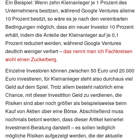
Ein Beispiel: Wenn zehn Kleinanleger je 1 Prozent des
Unternehmens besitzen, während Google Ventures alleine
10 Prozent besitzt, so wäre es je nach den vereinbarten
Bedingungen möglich, dass ein neuer Investor 10 Prozent
erhält, indem die Anteile der Kleinanleger auf je 0,1
Prozent reduziert werden, während Google Ventures
deutlich weniger verliert –
das nennt man ich Fachkreisen
wohl einen Zuckerberg
.
Einzelne Investoren können zwischen 50 Euro und 20.000
Euro investieren, für Kleinanleger steht also durchaus viel
Geld auf dem Spiel. Trotz allem besteht natürlich eine
Chance, mit dieser Investition Geld zu verdienen, die
Risiken sind aber noch größer als beispielsweise beim
Kauf von Aktien über eine Börse. Abschließend muss
nochmals betont werden, dass dieser Artikel keinerlei
Investment-Beratung darstellt – es sollen lediglich
mögliche Risiken aufgezeigt werden, die der aktuelle