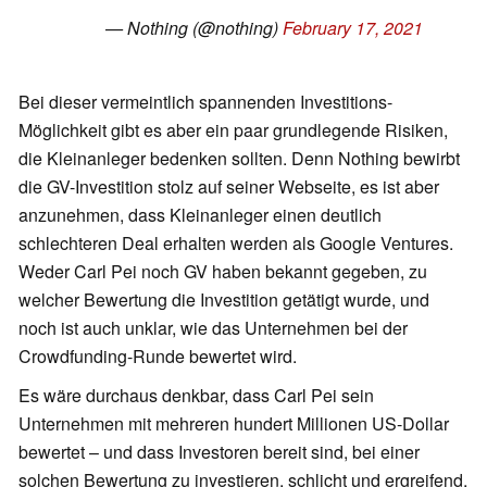
— Nothing (@nothing)
February 17, 2021
Bei dieser vermeintlich spannenden Investitions-
Möglichkeit gibt es aber ein paar grundlegende Risiken,
die Kleinanleger bedenken sollten. Denn Nothing bewirbt
die GV-Investition stolz auf seiner Webseite, es ist aber
anzunehmen, dass Kleinanleger einen deutlich
schlechteren Deal erhalten werden als Google Ventures.
Weder Carl Pei noch GV haben bekannt gegeben, zu
welcher Bewertung die Investition getätigt wurde, und
noch ist auch unklar, wie das Unternehmen bei der
Crowdfunding-Runde bewertet wird.
Es wäre durchaus denkbar, dass Carl Pei sein
Unternehmen mit mehreren hundert Millionen US-Dollar
bewertet – und dass Investoren bereit sind, bei einer
solchen Bewertung zu investieren, schlicht und ergreifend,