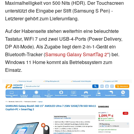
Maximalhelligkeit von 500 Nits (HDR). Der Touchscreen
unterstützt die Eingabe per Stift (Samsung S Pen) -
Letzterer gehört zum Lieferumfang.
Auf der Habenseite stehen weiterhin eine beleuchtete
Tastatur, WiFi 7 und zwei USB-4-Ports (Power Delivery,
DP Alt-Mode). Als Zugabe liegt dem 2-in-1-Gerät ein
Bluetooth-Tracker (
Samsung Galaxy SmartTag 2
) bei.
Windows 11 Home kommt als Betriebssystem zum
Einsatz.