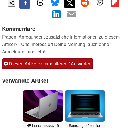
Kommentare
Fragen, Anregungen, zusätzliche Informationen zu diesem
Artikel? - Uns interessiert Deine Meinung (auch ohne
Anmeldung möglich)!
Diesen Artikel kommentieren / Antworten
Verwandte Artikel
HP launcht neues 16-
Samsung präsentiert