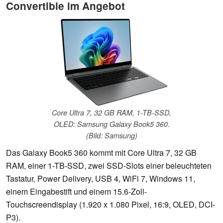
Convertible im Angebot
Core Ultra 7, 32 GB RAM, 1-TB-SSD,
OLED: Samsung Galaxy Book5 360.
(Bild: Samsung)
Das Galaxy Book5 360 kommt mit Core Ultra 7, 32 GB
RAM, einer 1-TB-SSD, zwei SSD-Slots einer beleuchteten
Tastatur, Power Delivery, USB 4, WiFi 7, Windows 11,
einem Eingabestift und einem 15.6-Zoll-
Touchscreendisplay (1.920 x 1.080 Pixel, 16:9, OLED, DCI-
P3).