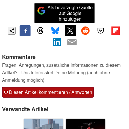
Als bevorzugte Quelle
auf Google
hinzufügen
Kommentare
Fragen, Anregungen, zusätzliche Informationen zu diesem
Artikel? - Uns interessiert Deine Meinung (auch ohne
Anmeldung möglich)!
Diesen Artikel kommentieren / Antworten
Verwandte Artikel