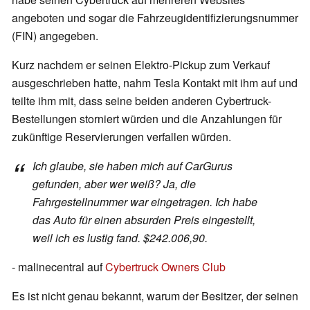
angeboten und sogar die Fahrzeugidentifizierungsnummer
(FIN) angegeben.
Kurz nachdem er seinen Elektro-Pickup zum Verkauf
ausgeschrieben hatte, nahm Tesla Kontakt mit ihm auf und
teilte ihm mit, dass seine beiden anderen Cybertruck-
Bestellungen storniert würden und die Anzahlungen für
zukünftige Reservierungen verfallen würden.
Ich glaube, sie haben mich auf CarGurus
gefunden, aber wer weiß? Ja, die
Fahrgestellnummer war eingetragen. Ich habe
das Auto für einen absurden Preis eingestellt,
weil ich es lustig fand. $242.006,90.
- malinecentral auf
Cybertruck Owners Club
Es ist nicht genau bekannt, warum der Besitzer, der seinen