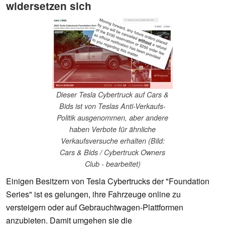
widersetzen sich
Dieser Tesla Cybertruck auf Cars &
Bids ist von Teslas Anti-Verkaufs-
Politik ausgenommen, aber andere
haben Verbote für ähnliche
Verkaufsversuche erhalten (Bild:
Cars & Bids / Cybertruck Owners
Club - bearbeitet)
Einigen Besitzern von Tesla Cybertrucks der "Foundation
Series" ist es gelungen, ihre Fahrzeuge online zu
versteigern oder auf Gebrauchtwagen-Plattformen
anzubieten. Damit umgehen sie die