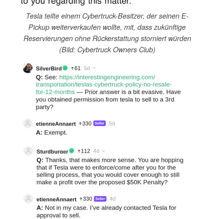
Tesla teilte einem Cybertruck-Besitzer, der seinen E-
Pickup weiterverkaufen wollte, mit, dass zukünftige
Reservierungen ohne Rückerstattung storniert würden
(Bild: Cybertruck Owners Club)