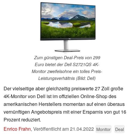
Zum günstigen Deal-Preis von 299
Euro bietet der Dell S2721QS 4K-
Monitor zweifelsohne ein tolles Preis-
Leistungsverhältnis (Bild: Dell)
Der vielseitige aber gleichzeitig preiswerte 27 Zoll große
4K-Monitor von Dell ist im offiziellen Online-Shop des
amerikanischen Herstellers momentan auf einen überaus
vernünftigen Angebotspreis mit einer Ersparnis von gut 16
Prozent reduziert.
Enrico Frahn
,
Veröffentlicht am
21.04.2022
Monitor
Deal