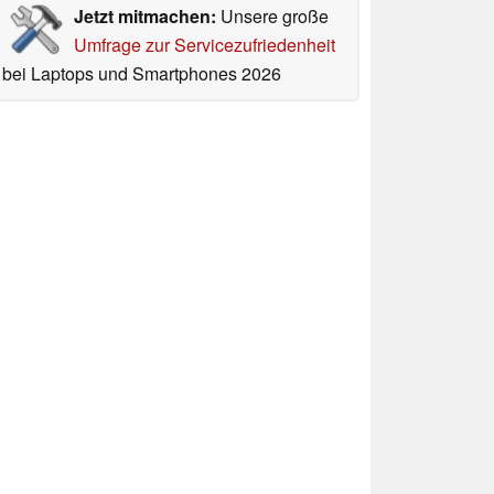
Jetzt mitmachen:
Unsere große
Umfrage zur Servicezufriedenheit
bei Laptops und Smartphones 2026