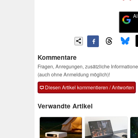
Al
Kommentare
Fragen, Anregungen, zusätzliche Informatione
(auch ohne Anmeldung möglich)!
Diesen Artikel kommentieren / Antworten
Verwandte Artikel