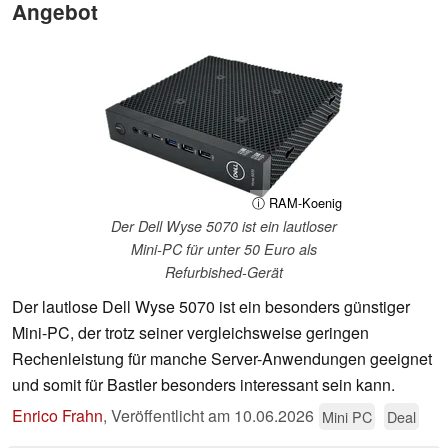
Angebot
ⓘ RAM-Koenig
Der Dell Wyse 5070 ist ein lautloser
Mini-PC für unter 50 Euro als
Refurbished-Gerät
Der lautlose Dell Wyse 5070 ist ein besonders günstiger
Mini-PC, der trotz seiner vergleichsweise geringen
Rechenleistung für manche Server-Anwendungen geeignet
und somit für Bastler besonders interessant sein kann.
Enrico Frahn
,
Veröffentlicht am
10.06.2026
Mini PC
Deal