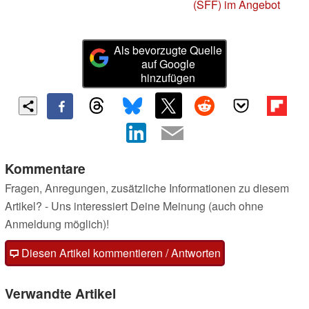
(SFF) im Angebot
Als bevorzugte Quelle
auf Google
hinzufügen
Kommentare
Fragen, Anregungen, zusätzliche Informationen zu diesem
Artikel? - Uns interessiert Deine Meinung (auch ohne
Anmeldung möglich)!
Diesen Artikel kommentieren / Antworten
Verwandte Artikel