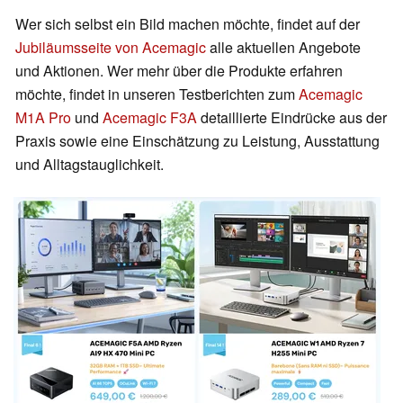
Wer sich selbst ein Bild machen möchte, findet auf der
Jubiläumsseite von Acemagic
alle aktuellen Angebote
und Aktionen. Wer mehr über die Produkte erfahren
möchte, findet in unseren Testberichten zum
Acemagic
M1A Pro
und
Acemagic F3A
detaillierte Eindrücke aus der
Praxis sowie eine Einschätzung zu Leistung, Ausstattung
und Alltagstauglichkeit.