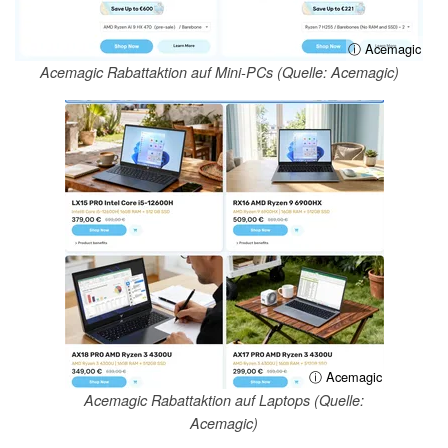
ⓘ Acemagic
Acemagic Rabattaktion auf Mini-PCs (Quelle: Acemagic)
ⓘ Acemagic
Acemagic Rabattaktion auf Laptops (Quelle:
Acemagic)