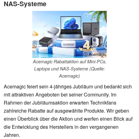
NAS-Systeme
ⓘ Acemagic
Acemagic Rabattaktion auf Mini-PCs,
Laptops und NAS-Systeme (Quelle:
Acemagic)
Acemagic feiert sein 4-jähriges Jubiläum und bedankt sich
mit attraktiven Angeboten bei seiner Community. Im
Rahmen der Jubiläumsaktion erwarten Technikfans
zahlreiche Rabatte auf ausgewählte Produkte. Wir geben
einen Überblick über die Aktion und werfen einen Blick auf
die Entwicklung des Herstellers in den vergangenen
Jahren.