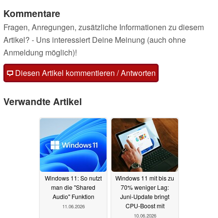
Kommentare
Fragen, Anregungen, zusätzliche Informationen zu diesem
Artikel? - Uns interessiert Deine Meinung (auch ohne
Anmeldung möglich)!
Diesen Artikel kommentieren / Antworten
Verwandte Artikel
Windows 11: So nutzt
Windows 11 mit bis zu
man die "Shared
70% weniger Lag:
Audio" Funktion
Juni-Update bringt
CPU-Boost mit
11.06.2026
10.06.2026