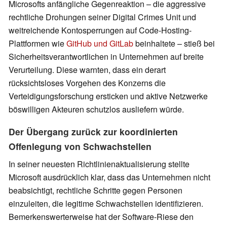
Microsofts anfängliche Gegenreaktion – die aggressive
rechtliche Drohungen seiner Digital Crimes Unit und
weitreichende Kontosperrungen auf Code-Hosting-
Plattformen wie
GitHub und GitLab
beinhaltete – stieß bei
Sicherheitsverantwortlichen in Unternehmen auf breite
Verurteilung. Diese warnten, dass ein derart
rücksichtsloses Vorgehen des Konzerns die
Verteidigungsforschung ersticken und aktive Netzwerke
böswilligen Akteuren schutzlos ausliefern würde.
Der Übergang zurück zur koordinierten
Offenlegung von Schwachstellen
In seiner neuesten Richtlinienaktualisierung stellte
Microsoft ausdrücklich klar, dass das Unternehmen nicht
beabsichtigt, rechtliche Schritte gegen Personen
einzuleiten, die legitime Schwachstellen identifizieren.
Bemerkenswerterweise hat der Software-Riese den