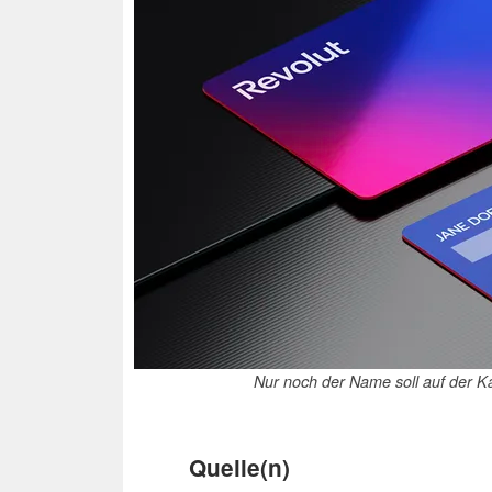
Nur noch der Name soll auf der K
Quelle(n)