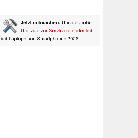
Jetzt mitmachen:
Unsere große
Umfrage zur Servicezufriedenheit
bei Laptops und Smartphones 2026