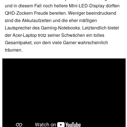
und in diesem Fall noch hellere Mini-LED-Display dürften
QHD-Zockern Freude bereiten. Weniger beeindruckend
sind die Akkulaufzeiten und die eher mäßigen
Lautsprecher des Gaming-Notebooks. Letztendlich bietet
der Acer-Laptop trotz seiner Schwächen ein tolles
Gesamtpaket, von dem viele Gamer wahrscheinlich
träumen.