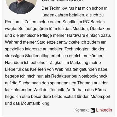
Der Technik-Virus hat mich schon in
jungen Jahren befallen, als ich zu
Pentium II Zeiten meine ersten Schritte im PC-Bereich
wagte. Seither gehören für mich das Modden, Übertakten
und die akribische Pflege meiner Hardware einfach dazu.
Während meiner Studienzeit entwickelte ich zudem ein
spezielles Interesse an mobilen Technologien, die den
stressigen Studienalltag erheblich erleichtern können.
Nachdem ich bei einer Tätigkeit im Marketing meine
Liebe für das Kreieren von Webinhalten gefunden habe,
begebe ich mich nun als Redakteur bei Notebookcheck
auf die Suche nach den spannendsten Themen aus der
faszinierenden Welt der Technik. Außerhalb des Büros
hege ich eine besondere Leidenschaft für den Motorsport
und das Mountainbiking.
Kontakt:
LinkedIn