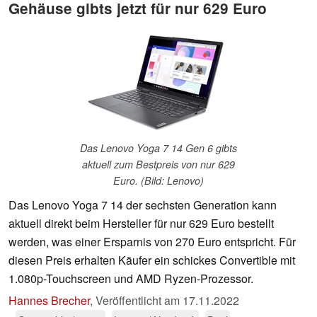
Gehäuse gibts jetzt für nur 629 Euro
Das Lenovo Yoga 7 14 Gen 6 gibts
aktuell zum Bestpreis von nur 629
Euro. (Bild: Lenovo)
Das Lenovo Yoga 7 14 der sechsten Generation kann
aktuell direkt beim Hersteller für nur 629 Euro bestellt
werden, was einer Ersparnis von 270 Euro entspricht. Für
diesen Preis erhalten Käufer ein schickes Convertible mit
1.080p-Touchscreen und AMD Ryzen-Prozessor.
Hannes Brecher
,
Veröffentlicht am
17.11.2022