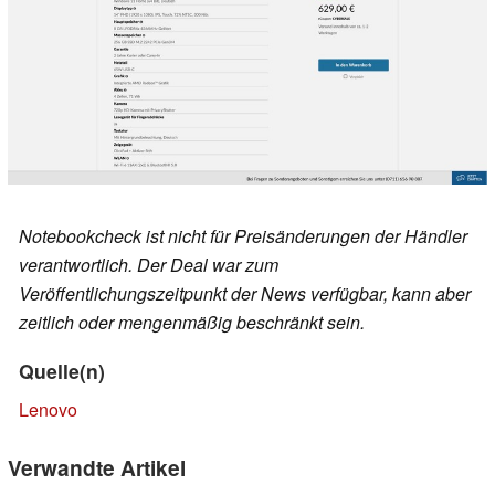
Notebookcheck ist nicht für Preisänderungen der Händler
verantwortlich. Der Deal war zum
Veröffentlichungszeitpunkt der News verfügbar, kann aber
zeitlich oder mengenmäßig beschränkt sein.
Quelle(n)
Lenovo
Verwandte Artikel