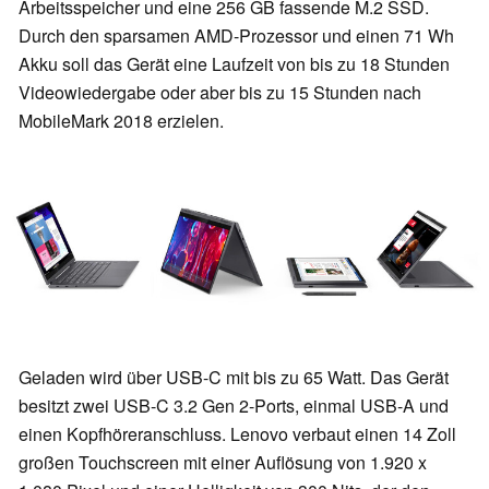
Arbeitsspeicher und eine 256 GB fassende M.2 SSD.
Durch den sparsamen AMD-Prozessor und einen 71 Wh
Akku soll das Gerät eine Laufzeit von bis zu 18 Stunden
Videowiedergabe oder aber bis zu 15 Stunden nach
MobileMark 2018 erzielen.
Geladen wird über USB-C mit bis zu 65 Watt. Das Gerät
besitzt zwei USB-C 3.2 Gen 2-Ports, einmal USB-A und
einen Kopfhöreranschluss. Lenovo verbaut einen 14 Zoll
großen Touchscreen mit einer Auflösung von 1.920 x