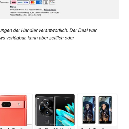
rungen der Händler verantwortlich. Der Deal war
s verfügbar, kann aber zeitlich oder