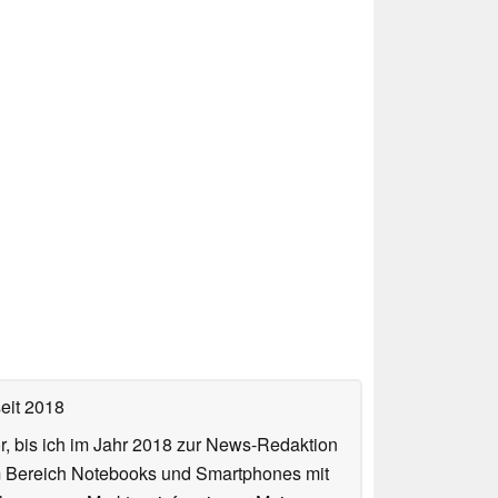
eit 2018
or, bis ich im Jahr 2018 zur News-Redaktion
im Bereich Notebooks und Smartphones mit