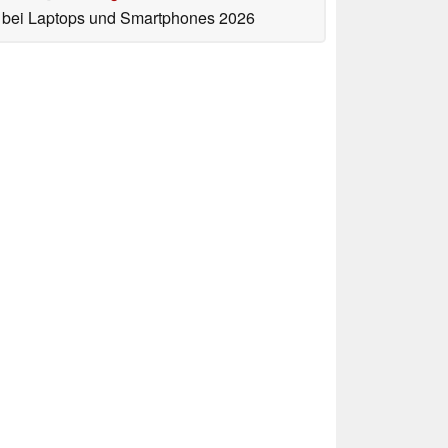
bei Laptops und Smartphones 2026