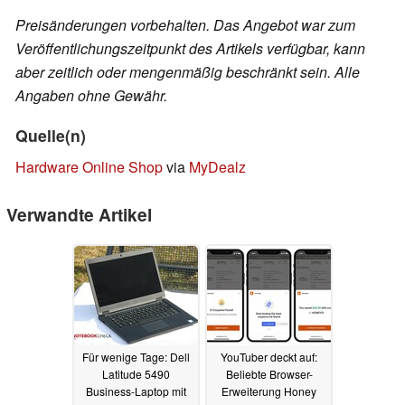
Preisänderungen vorbehalten. Das Angebot war zum
Veröffentlichungszeitpunkt des Artikels verfügbar, kann
aber zeitlich oder mengenmäßig beschränkt sein. Alle
Angaben ohne Gewähr.
Quelle(n)
Hardware Online Shop
via
MyDealz
Verwandte Artikel
Für wenige Tage: Dell
YouTuber deckt auf:
Latitude 5490
Beliebte Browser-
Business-Laptop mit
Erweiterung Honey