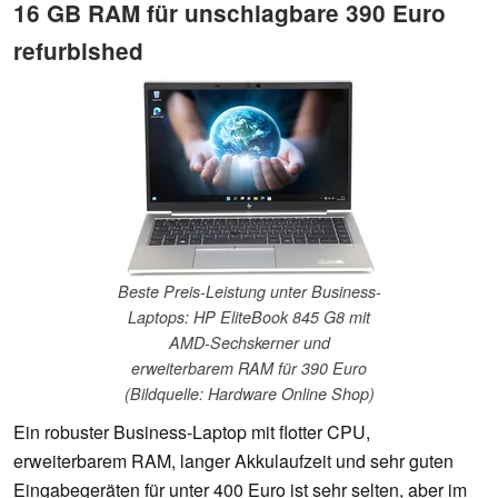
16 GB RAM für unschlagbare 390 Euro
refurbished
Beste Preis-Leistung unter Business-
Laptops: HP EliteBook 845 G8 mit
AMD-Sechskerner und
erweiterbarem RAM für 390 Euro
(Bildquelle: Hardware Online Shop)
Ein robuster Business-Laptop mit flotter CPU,
erweiterbarem RAM, langer Akkulaufzeit und sehr guten
Eingabegeräten für unter 400 Euro ist sehr selten, aber im