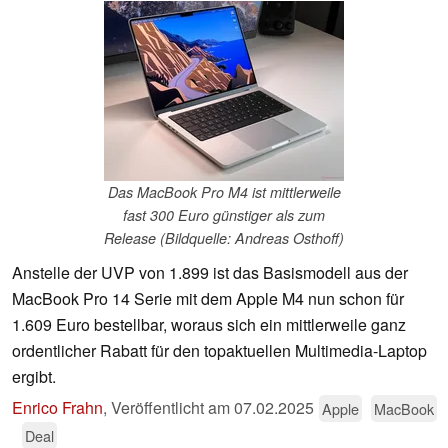
Das MacBook Pro M4 ist mittlerweile
fast 300 Euro günstiger als zum
Release (Bildquelle: Andreas Osthoff)
Anstelle der UVP von 1.899 ist das Basismodell aus der
MacBook Pro 14 Serie mit dem Apple M4 nun schon für
1.609 Euro bestellbar, woraus sich ein mittlerweile ganz
ordentlicher Rabatt für den topaktuellen Multimedia-Laptop
ergibt.
Enrico Frahn
,
Veröffentlicht am
07.02.2025
Apple
MacBook
Deal