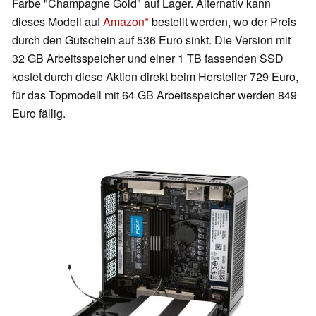
Farbe "Champagne Gold" auf Lager. Alternativ kann
dieses Modell auf
Amazon
bestellt werden, wo der Preis
durch den Gutschein auf 536 Euro sinkt. Die Version mit
32 GB Arbeitsspeicher und einer 1 TB fassenden SSD
kostet durch diese Aktion direkt beim Hersteller 729 Euro,
für das Topmodell mit 64 GB Arbeitsspeicher werden 849
Euro fällig.