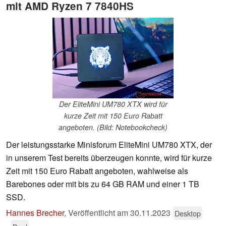
mit AMD Ryzen 7 7840HS
Der EliteMini UM780 XTX wird für
kurze Zeit mit 150 Euro Rabatt
angeboten. (Bild: Notebookcheck)
Der leistungsstarke Minisforum EliteMini UM780 XTX, der
in unserem Test bereits überzeugen konnte, wird für kurze
Zeit mit 150 Euro Rabatt angeboten, wahlweise als
Barebones oder mit bis zu 64 GB RAM und einer 1 TB
SSD.
Hannes Brecher
,
Veröffentlicht am
30.11.2023
Desktop