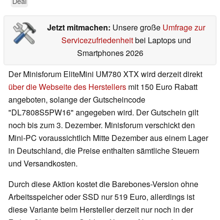
Deal
Jetzt mitmachen:
Unsere große
Umfrage zur
Servicezufriedenheit
bei Laptops und
Smartphones 2026
Der Minisforum EliteMini UM780 XTX wird derzeit direkt
über die Webseite des Herstellers
mit 150 Euro Rabatt
angeboten, solange der Gutscheincode
"DL7808S5PW16" angegeben wird. Der Gutschein gilt
noch bis zum 3. Dezember. Minisforum verschickt den
Mini-PC voraussichtlich Mitte Dezember aus einem Lager
in Deutschland, die Preise enthalten sämtliche Steuern
und Versandkosten.
Durch diese Aktion kostet die Barebones-Version ohne
Arbeitsspeicher oder SSD nur 519 Euro, allerdings ist
diese Variante beim Hersteller derzeit nur noch in der