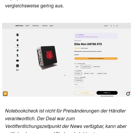
vergleichsweise gering aus.
Notebookcheck ist nicht für Preisänderungen der Händler
verantwortlich. Der Deal war zum
Veröffentlichungszeitpunkt der News verfügbar, kann aber