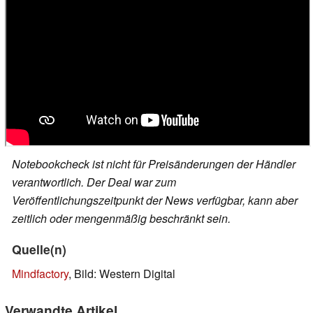
Notebookcheck ist nicht für Preisänderungen der Händler
verantwortlich. Der Deal war zum
Veröffentlichungszeitpunkt der News verfügbar, kann aber
zeitlich oder mengenmäßig beschränkt sein.
Quelle(n)
Mindfactory
, Bild: Western Digital
Verwandte Artikel