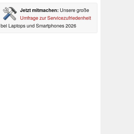
Jetzt mitmachen:
Unsere große
Umfrage zur Servicezufriedenheit
bei Laptops und Smartphones 2026