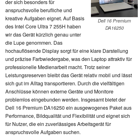
der sich besonders für
anspruchsvolle berufliche und
kreative Aufgaben eignet. Auf Basis
Dell 16 Premium
des Intel Core Ultra 7 255H haben
DA16250
wir das Gerät kürzlich genau unter
die Lupe genommen. Das
hochauflösende Display sorgt für eine klare Darstellung
und präzise Farbwiedergabe, was den Laptop attraktiv für
professionelle Medienarbeit macht. Trotz seiner
Leistungsreserven bleibt das Gerät relativ mobil und lässt
sich gut im Alltag transportieren. Durch die vielfältigen
Anschlüsse können externe Geräte und Monitore
problemlos eingebunden werden. Insgesamt bietet der
Dell 16 Premium DA16250 ein ausgewogenes Paket aus
Performance, Bildqualität und Flexibilität und eignet sich
für Nutzer, die ein zuverlässiges Arbeitsgerät für
anspruchsvolle Aufgaben suchen.