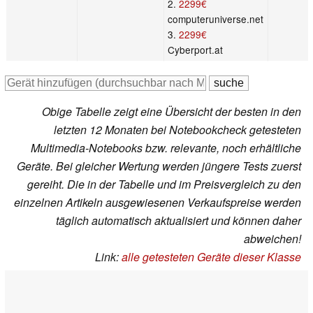
2.
2299€
computeruniverse.net
3.
2299€
Cyberport.at
Obige Tabelle zeigt eine Übersicht der besten in den
letzten 12 Monaten bei Notebookcheck getesteten
Multimedia-Notebooks
bzw. relevante, noch erhältliche
Geräte. Bei gleicher Wertung werden jüngere Tests zuerst
gereiht. Die in der Tabelle und im Preisvergleich zu den
einzelnen Artikeln ausgewiesenen Verkaufspreise werden
täglich automatisch aktualisiert und können daher
abweichen!
Link:
alle getesteten Geräte dieser Klasse