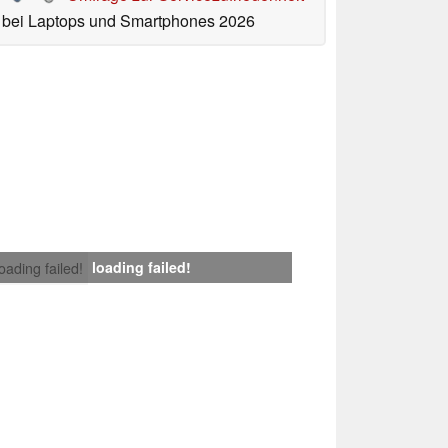
bei Laptops und Smartphones 2026
loading failed!
loading failed!