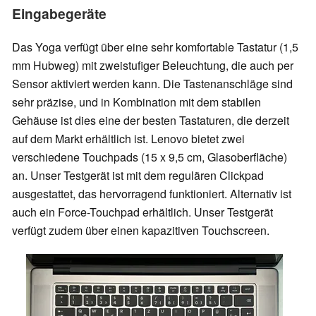
Eingabegeräte
Das Yoga verfügt über eine sehr komfortable Tastatur (1,5
mm Hubweg) mit zweistufiger Beleuchtung, die auch per
Sensor aktiviert werden kann. Die Tastenanschläge sind
sehr präzise, und in Kombination mit dem stabilen
Gehäuse ist dies eine der besten Tastaturen, die derzeit
auf dem Markt erhältlich ist. Lenovo bietet zwei
verschiedene Touchpads (15 x 9,5 cm, Glasoberfläche)
an. Unser Testgerät ist mit dem regulären Clickpad
ausgestattet, das hervorragend funktioniert. Alternativ ist
auch ein Force-Touchpad erhältlich. Unser Testgerät
verfügt zudem über einen kapazitiven Touchscreen.