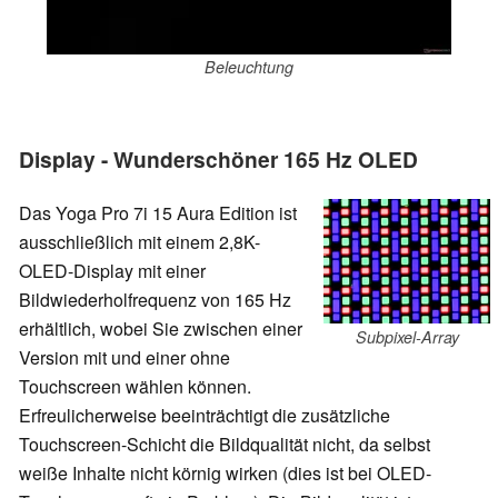
Beleuchtung
Display - Wunderschöner 165 Hz OLED
Das Yoga Pro 7i 15 Aura Edition ist
ausschließlich mit einem 2,8K-
OLED-Display mit einer
Bildwiederholfrequenz von 165 Hz
erhältlich, wobei Sie zwischen einer
Subpixel-Array
Version mit und einer ohne
Touchscreen wählen können.
Erfreulicherweise beeinträchtigt die zusätzliche
Touchscreen-Schicht die Bildqualität nicht, da selbst
weiße Inhalte nicht körnig wirken (dies ist bei OLED-