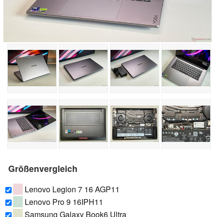
Größenvergleich
Lenovo Legion 7 16 AGP11
Lenovo Pro 9 16IPH11
Samsung Galaxy Book6 Ultra