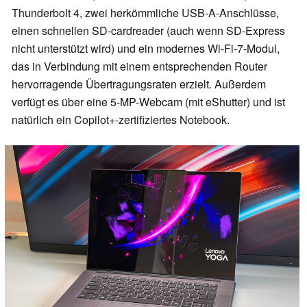
Thunderbolt 4, zwei herkömmliche USB-A-Anschlüsse,
einen schnellen SD-cardreader (auch wenn SD-Express
nicht unterstützt wird) und ein modernes Wi-Fi-7-Modul,
das in Verbindung mit einem entsprechenden Router
hervorragende Übertragungsraten erzielt. Außerdem
verfügt es über eine 5-MP-Webcam (mit eShutter) und ist
natürlich ein Copilot+-zertifiziertes Notebook.