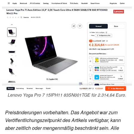
Lenovo Yoga Pro 7 15IPH11 83SN001TGE für 2.314,64 Euro.
Preisänderungen vorbehalten. Das Angebot war zum
Veröffentlichungszeitpunkt des Artikels verfügbar, kann
aber zeitlich oder mengenmäßig beschränkt sein. Alle