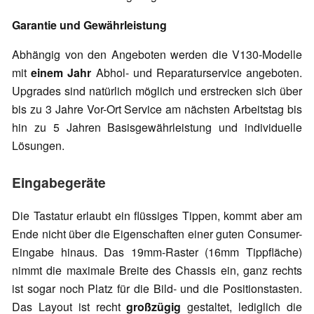
Garantie und Gewährleistung
Abhängig von den Angeboten werden die V130-Modelle
mit
einem Jahr
Abhol- und Reparaturservice angeboten.
Upgrades sind natürlich möglich und erstrecken sich über
bis zu 3 Jahre Vor-Ort Service am nächsten Arbeitstag bis
hin zu 5 Jahren Basisgewährleistung und individuelle
Lösungen.
Eingabegeräte
Die Tastatur erlaubt ein flüssiges Tippen, kommt aber am
Ende nicht über die Eigenschaften einer guten Consumer-
Eingabe hinaus. Das 19mm-Raster (16mm Tippfläche)
nimmt die maximale Breite des Chassis ein, ganz rechts
ist sogar noch Platz für die Bild- und die Positionstasten.
Das Layout ist recht
großzügig
gestaltet, lediglich die