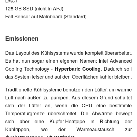
DAO)
128 GB SSD (nicht in APJ)
Fall Sensor auf Mainboard (Standard)
Emissionen
Das Layout des Kühlsystems wurde komplett überarbeitet.
Es hat nun sogar einen eigenen Namen: Intel Advanced
Cooling Technology -
Hyperbaric Cooling
. Dadurch soll
das System leiser und auf den Oberflächen kühler bleiben.
Traditionelle Kühlsysteme benutzen den Lüfter, um warme
Luft nach außen zu pumpen. Aus diesem Grund schaltet
sich der Lüfter an, wenn die CPU eine bestimmte
Temperaturgrenze überschreitet. Die Abwärme bewegt
sich über eine Kupfer-Heatpipe in Richtung der
Kühlrippen, wo der Wärmeaustausch zur