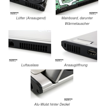
Lüfter (Ansaugend)
Mainboard, darunter
Wärmetauscher
Luftauslass
Ansaugöffnung
Alu-Wulst hinter Deckel