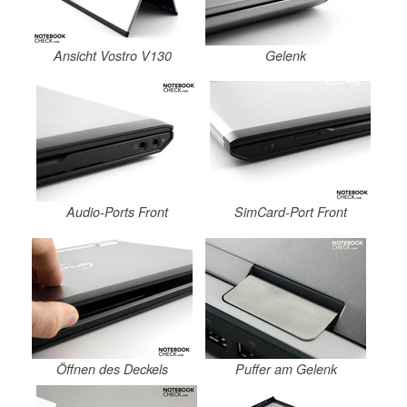
Ansicht Vostro V130
Gelenk
Audio-Ports Front
SimCard-Port Front
Öffnen des Deckels
Puffer am Gelenk