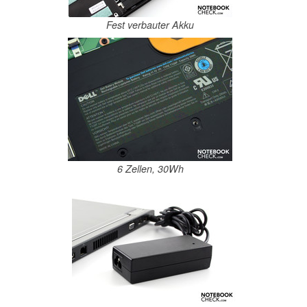
Fest verbauter Akku
6 Zellen, 30Wh