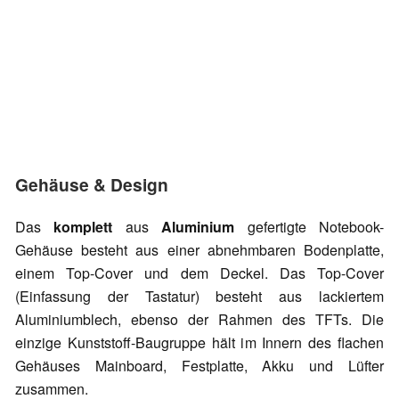
Gehäuse & Design
Das
komplett
aus
Aluminium
gefertigte Notebook-
Gehäuse besteht aus einer abnehmbaren Bodenplatte,
einem Top-Cover und dem Deckel. Das Top-Cover
(Einfassung der Tastatur) besteht aus lackiertem
Aluminiumblech, ebenso der Rahmen des TFTs. Die
einzige Kunststoff-Baugruppe hält im Innern des flachen
Gehäuses Mainboard, Festplatte, Akku und Lüfter
zusammen.