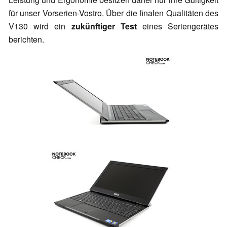
für unser Vorserien-Vostro. Über die finalen Qualitäten des
V130 wird ein
zukünftiger Test
eines Seriengerätes
berichten.