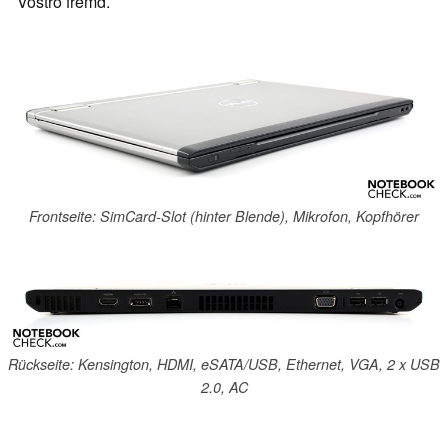
Vostro fremd.
Frontseite: SimCard-Slot (hinter Blende), Mikrofon, Kopfhörer
Rückseite: Kensington, HDMI, eSATA/USB, Ethernet, VGA, 2 x USB
2.0, AC