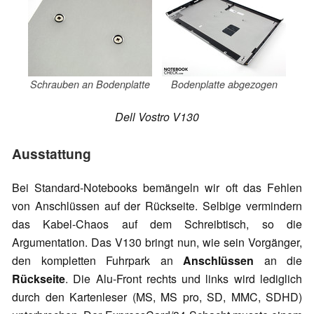
Schrauben an Bodenplatte
Bodenplatte abgezogen
Dell Vostro V130
Ausstattung
Bei Standard-Notebooks bemängeln wir oft das Fehlen
von Anschlüssen auf der Rückseite. Selbige vermindern
das Kabel-Chaos auf dem Schreibtisch, so die
Argumentation. Das V130 bringt nun, wie sein Vorgänger,
den kompletten Fuhrpark an
Anschlüssen
an die
Rückseite
. Die Alu-Front rechts und links wird lediglich
durch den Kartenleser (MS, MS pro, SD, MMC, SDHD)