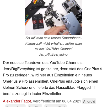
So will man sein teures Smartphone-
Flaggschiff nicht erhalten, außer man
ist der YouTube Channel
JerryRigEverything.
Der neueste Teardown des YouTube-Channels
JerryRigEverything ist gar keiner, denn statt das OnePlus 9
Pro zu zerlegen, wird hier aus Einzelteilen ein neues
OnePlus 9 Pro assembliert. OnePlus erlaubte sich einen
kleinen Scherz und lieferte das Hasselblad-Flaggschiff
bereits zerlegt in lauter Einzelteilen.
Alexander Fagot
,
Veröffentlicht am
06.04.2021
Android