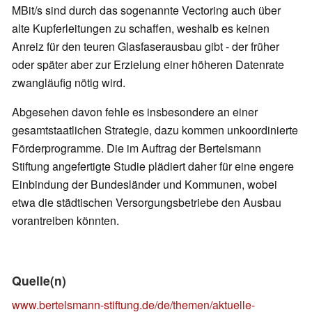
MBit/s sind durch das sogenannte Vectoring auch über
alte Kupferleitungen zu schaffen, weshalb es keinen
Anreiz für den teuren Glasfaserausbau gibt - der früher
oder später aber zur Erzielung einer höheren Datenrate
zwangläufig nötig wird.
Abgesehen davon fehle es insbesondere an einer
gesamtstaatlichen Strategie, dazu kommen unkoordinierte
Förderprogramme. Die im Auftrag der Bertelsmann
Stiftung angefertigte Studie plädiert daher für eine engere
Einbindung der Bundesländer und Kommunen, wobei
etwa die städtischen Versorgungsbetriebe den Ausbau
vorantreiben könnten.
Quelle(n)
www.bertelsmann-stiftung.de/de/themen/aktuelle-