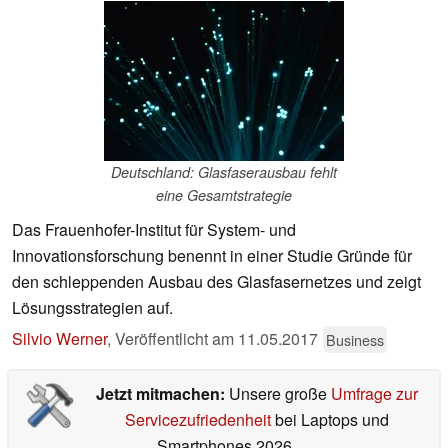
Deutschland: Glasfaserausbau fehlt
eine Gesamtstrategie
Das Frauenhofer-Institut für System- und
Innovationsforschung benennt in einer Studie Gründe für
den schleppenden Ausbau des Glasfasernetzes und zeigt
Lösungsstrategien auf.
Silvio Werner
,
Veröffentlicht am
11.05.2017
Business
Jetzt mitmachen:
Unsere große
Umfrage zur
Servicezufriedenheit
bei Laptops und
Smartphones 2026