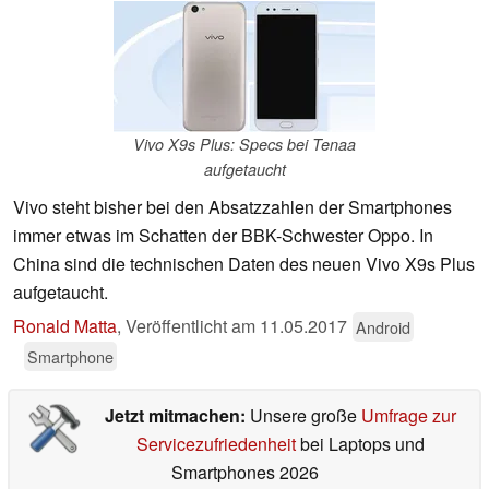
Vivo X9s Plus: Specs bei Tenaa
aufgetaucht
Vivo steht bisher bei den Absatzzahlen der Smartphones
immer etwas im Schatten der BBK-Schwester Oppo. In
China sind die technischen Daten des neuen Vivo X9s Plus
aufgetaucht.
Ronald Matta
,
Veröffentlicht am
11.05.2017
Android
Smartphone
Jetzt mitmachen:
Unsere große
Umfrage zur
Servicezufriedenheit
bei Laptops und
Smartphones 2026