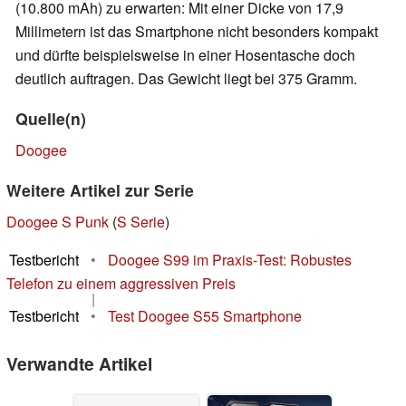
(10.800 mAh) zu erwarten: Mit einer Dicke von 17,9
Millimetern ist das Smartphone nicht besonders kompakt
und dürfte beispielsweise in einer Hosentasche doch
deutlich auftragen. Das Gewicht liegt bei 375 Gramm.
Quelle(n)
Doogee
Weitere Artikel zur Serie
Doogee S Punk
(
S Serie
)
Testbericht
•
Doogee S99 im Praxis-Test: Robustes
Telefon zu einem aggressiven Preis
|
Testbericht
•
Test Doogee S55 Smartphone
Verwandte Artikel