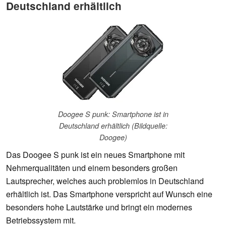
Deutschland erhältlich
Doogee S punk: Smartphone ist in
Deutschland erhältlich (Bildquelle:
Doogee)
Das Doogee S punk ist ein neues Smartphone mit
Nehmerqualitäten und einem besonders großen
Lautsprecher, welches auch problemlos in Deutschland
erhältlich ist. Das Smartphone verspricht auf Wunsch eine
besonders hohe Lautstärke und bringt ein modernes
Betriebssystem mit.