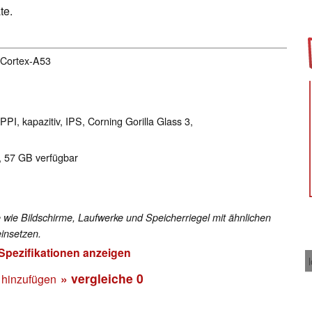
te.
 Cortex-A53
PPI, kapazitiv, IPS, Corning Gorilla Glass 3,
, 57 GB verfügbar
 wie Bildschirme, Laufwerke und Speicherriegel mit ähnlichen
insetzen.
 Spezifikationen anzeigen
» vergleiche
0
 hinzufügen