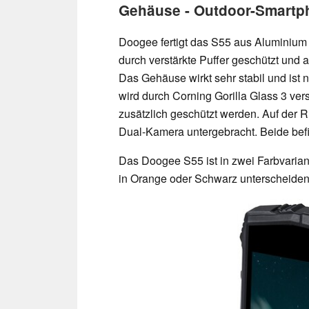
Gehäuse - Outdoor-Smartpho
Doogee fertigt das S55 aus Aluminium 
durch verstärkte Puffer geschützt und 
Das Gehäuse wirkt sehr stabil und ist 
wird durch Corning Gorilla Glass 3 vers
zusätzlich geschützt werden. Auf der 
Dual-Kamera untergebracht. Beide befin
Das Doogee S55 ist in zwei Farbvariant
in Orange oder Schwarz unterscheiden