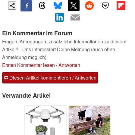
Ein Kommentar im Forum
Fragen, Anregungen, zusätzliche Informationen zu diesem
Artikel? - Uns interessiert Deine Meinung (auch ohne
Anmeldung möglich)!
Ersten Kommentar lesen
/
Antworten
Diesen Artikel kommentieren / Antworten
Verwandte Artikel