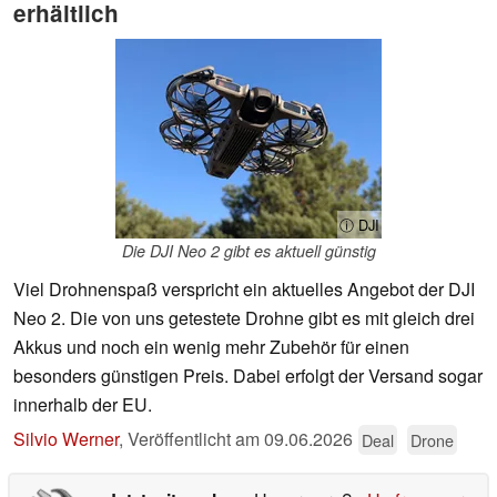
erhältlich
ⓘ DJI
Die DJI Neo 2 gibt es aktuell günstig
Viel Drohnenspaß verspricht ein aktuelles Angebot der DJI
Neo 2. Die von uns getestete Drohne gibt es mit gleich drei
Akkus und noch ein wenig mehr Zubehör für einen
besonders günstigen Preis. Dabei erfolgt der Versand sogar
innerhalb der EU.
Silvio Werner
,
Veröffentlicht am
09.06.2026
Deal
Drone