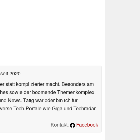
seit 2020
er statt komplizierter macht. Besonders am
atches sowie der boomende Themenkomplex
und News. Tätig war oder bin ich für
verse Tech-Portale wie Giga und Techradar.
Kontakt:
Facebook