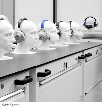
Bild: Dyson