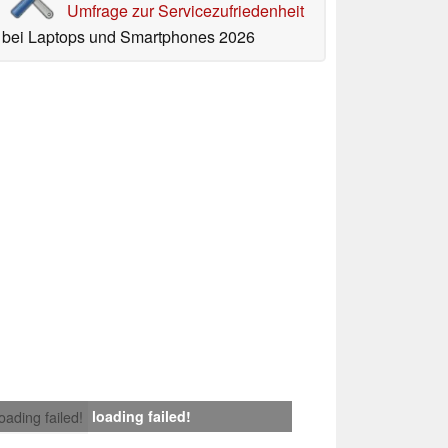
Umfrage zur Servicezufriedenheit
bei Laptops und Smartphones 2026
loading failed!
loading failed!