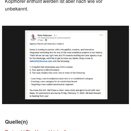
Kopfhörer enthüllt werden ist aber nach wie vor
unbekannt.
Quelle(n)