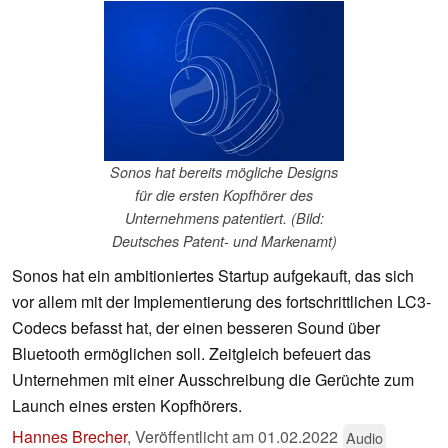
Sonos hat bereits mögliche Designs
für die ersten Kopfhörer des
Unternehmens patentiert. (Bild:
Deutsches Patent- und Markenamt)
Sonos hat ein ambitioniertes Startup aufgekauft, das sich
vor allem mit der Implementierung des fortschrittlichen LC3-
Codecs befasst hat, der einen besseren Sound über
Bluetooth ermöglichen soll. Zeitgleich befeuert das
Unternehmen mit einer Ausschreibung die Gerüchte zum
Launch eines ersten Kopfhörers.
Hannes Brecher
,
Veröffentlicht am
01.02.2022
Audio