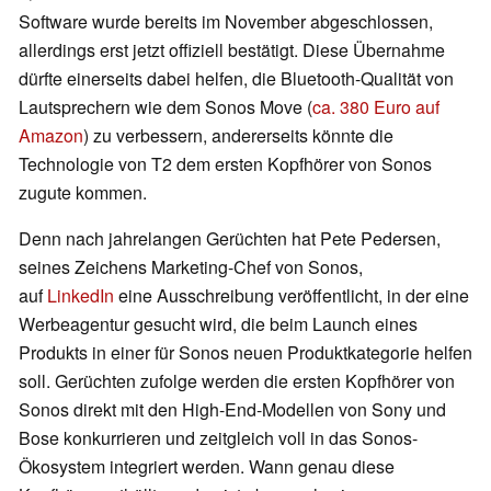
Software wurde bereits im November abgeschlossen,
allerdings erst jetzt offiziell bestätigt. Diese Übernahme
dürfte einerseits dabei helfen, die Bluetooth-Qualität von
Lautsprechern wie dem Sonos Move (
ca. 380 Euro auf
Amazon
) zu verbessern, andererseits könnte die
Technologie von T2 dem ersten Kopfhörer von Sonos
zugute kommen.
Denn nach jahrelangen Gerüchten hat Pete Pedersen,
seines Zeichens Marketing-Chef von Sonos,
auf
LinkedIn
eine Ausschreibung veröffentlicht, in der eine
Werbeagentur gesucht wird, die beim Launch eines
Produkts in einer für Sonos neuen Produktkategorie helfen
soll. Gerüchten zufolge werden die ersten Kopfhörer von
Sonos direkt mit den High-End-Modellen von Sony und
Bose konkurrieren und zeitgleich voll in das Sonos-
Ökosystem integriert werden. Wann genau diese