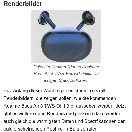
Renderbilder
Geleakte Renderbilder zu Realmes
Buds Air 3 TWS-Earbuds inklusive
einigen Spezifikationen.
Erst Anfang dieser Woche gab es einen Leak mit
Renderbildern, die zeigen sollen, wie die kommenden
Realme Buds Air 3 TWS-Ohrhörer aussehen werden. Jetzt
gibt es weitere neue Renders und passend dazu werden
auch gleich die wichtigsten Daten und Spezifikationen der
bald erscheinenden Realme-In-Ears verraten.