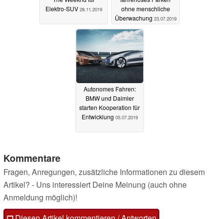
Elektro-SUV
ohne menschliche
28.11.2019
Überwachung
23.07.2019
Autonomes Fahren:
BMW und Daimler
starten Kooperation für
Entwicklung
05.07.2019
Kommentare
Fragen, Anregungen, zusätzliche Informationen zu diesem
Artikel? - Uns interessiert Deine Meinung (auch ohne
Anmeldung möglich)!
Diesen Artikel kommentieren / Antworten